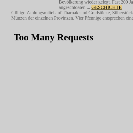
Bevölkerung wieder gelegt. Fast 200 Ja
angeschlossen ...
GESCHICHTE
Gültige Zahlungsmittel auf Tharnak sind Goldstücke, Silberstüc
Münzen der einzelnen Provinzen. Vier Pfennige entsprechen einem